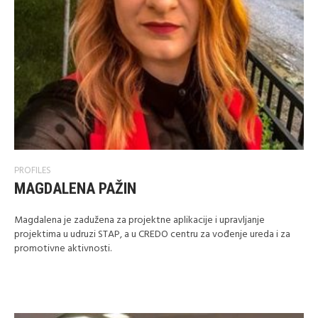
PROFILES
MAGDALENA PAŽIN
Magdalena je zadužena za projektne aplikacije i upravljanje
projektima u udruzi STAP, a u CREDO centru za vođenje ureda i za
promotivne aktivnosti.