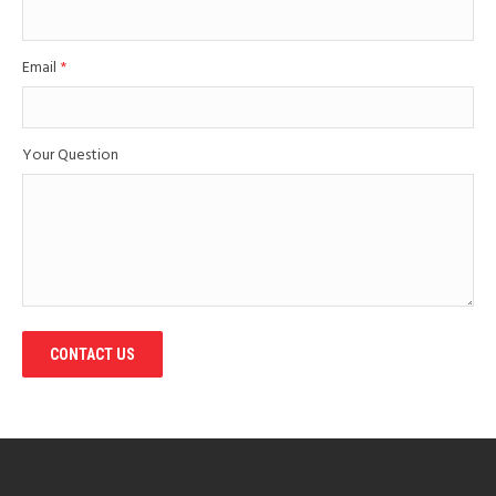
Email
*
Your Question
CONTACT US