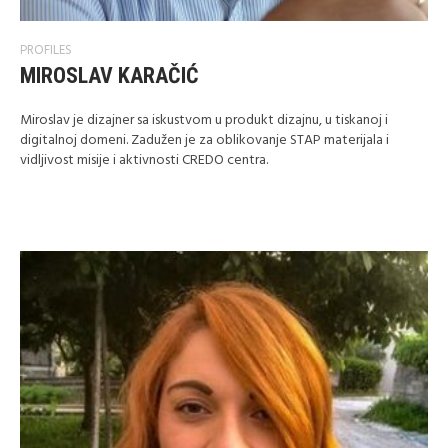
PROFILES
MIROSLAV KARAČIĆ
Miroslav je dizajner sa iskustvom u produkt dizajnu, u tiskanoj i
digitalnoj domeni. Zadužen je za oblikovanje STAP materijala i
vidljivost misije i aktivnosti CREDO centra.