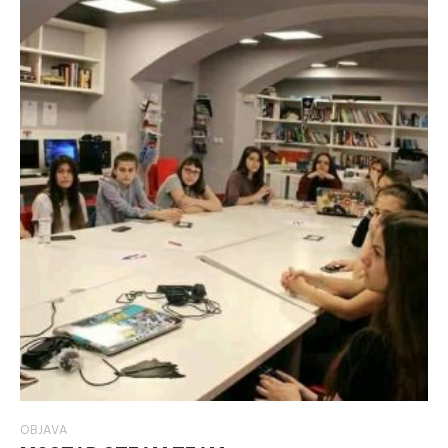
OBJAVA