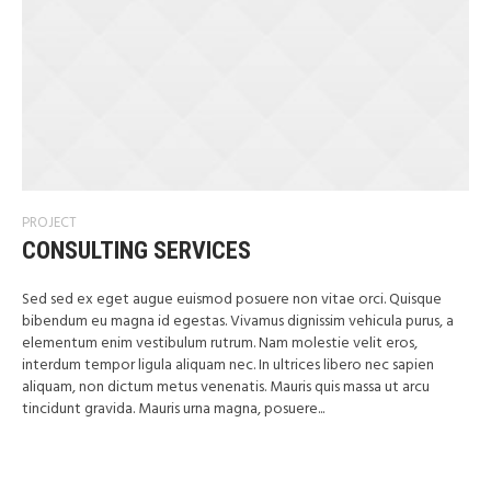
PROJECT
CONSULTING SERVICES
Sed sed ex eget augue euismod posuere non vitae orci. Quisque
bibendum eu magna id egestas. Vivamus dignissim vehicula purus, a
elementum enim vestibulum rutrum. Nam molestie velit eros,
interdum tempor ligula aliquam nec. In ultrices libero nec sapien
aliquam, non dictum metus venenatis. Mauris quis massa ut arcu
tincidunt gravida. Mauris urna magna, posuere...