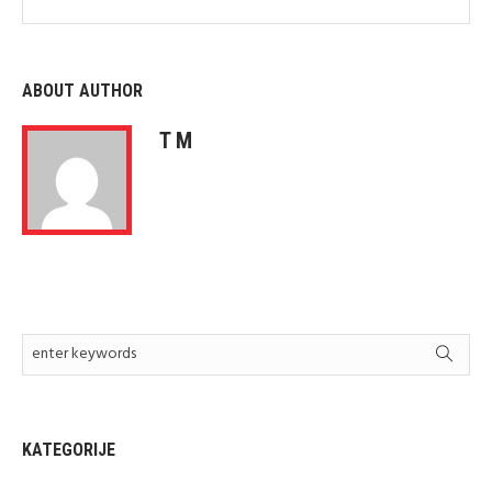
ABOUT AUTHOR
T M
KATEGORIJE