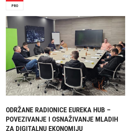
PRO
ODRŽANE RADIONICE EUREKA HUB –
POVEZIVANJE I OSNAŽIVANJE MLADIH
ZA DIGITALNU EKONOMIJU