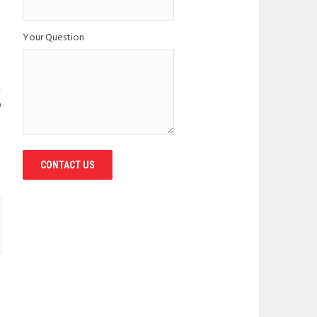
Your Question
0
CONTACT US