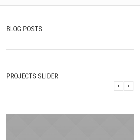
BLOG POSTS
PROJECTS SLIDER