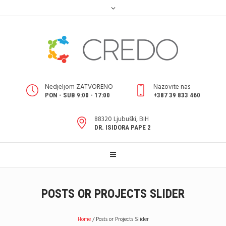
Nedjeljom ZATVORENO
Nazovite nas
PON - SUB 9:00 - 17:00
+387 39 833 460
88320 Ljubuški, BiH
DR. ISIDORA PAPE 2
POSTS OR PROJECTS SLIDER
Home
/
Posts or Projects Slider