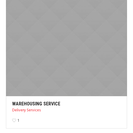
WAREHOUSING SERVICE
Delivery Services
1