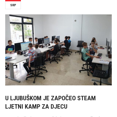
SRP
U LJUBUŠKOM JE ZAPOČEO STEAM
LJETNI KAMP ZA DJECU