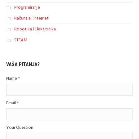
Programiranje
Računala i internet
Robotika i Elektronika
STEAM
VAŠA PITANJA?
Name
*
Email
*
Your Question